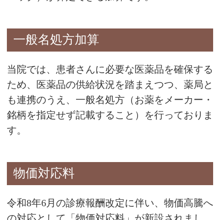
一般名処方加算
当院では、患者さんに必要な医薬品を確保する
ため、医薬品の供給状況を踏まえつつ、薬局と
も連携のうえ、一般名処方（お薬をメーカー・
銘柄を指定せず記載すること）を行っておりま
す。
物価対応料
令和8年6月の診療報酬改定に伴い、物価高騰へ
の対応として「物価対応料」が新設されまし