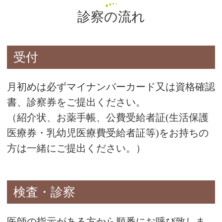
診察の流れ
受付
月初めは必ずマイナンバーカード又は資格確認
書、診察券をご提出ください。
（紹介状、お薬手帳、公費受給者証(生活保護
医療券・乳幼児医療費受給者証等)をお持ちの
方は一緒にご提出ください。）
検査・診察
医師の指示がある方から順番にお呼び致しま