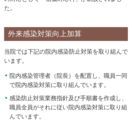
た。
外来感染対策向上加算
当院では下記の院内感染防止対策を取り組んで
います。
院内感染管理者（院長）を配置し、職員一同
で院内感染対策に取り組んでいます。
感染防止対策業務指針及び手順書を作成し、
職員全員がそれに従い院内感染対策に取り組
んでいます。