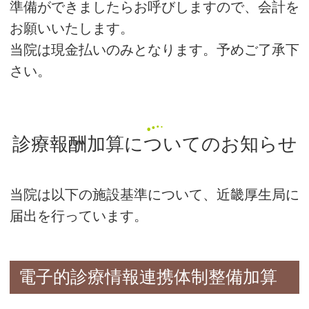
準備ができましたらお呼びしますので、会計を
お願いいたします。
当院は現金払いのみとなります。予めご了承下
さい。
診療報酬加算についてのお知らせ
当院は以下の施設基準について、近畿厚生局に
届出を行っています。
電子的診療情報連携体制整備加算