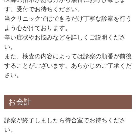
す。受付でお待ちください。
当クリニックではできるだけ丁寧な診察を行う
よう心がけております。
辛い症状やお悩みなどを詳しくご説明くださ
い。
また、検査の内容によっては診察の順番が前後
することがございます。あらかじめご了承くだ
さい。
お会計
診察が終了しましたら待合室でお待ちくださ
い。