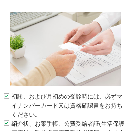
初診、および月初めの受診時には、必ずマ
イナンバーカード又は資格確認書をお持ち
ください。
紹介状、お薬手帳、公費受給者証(生活保護