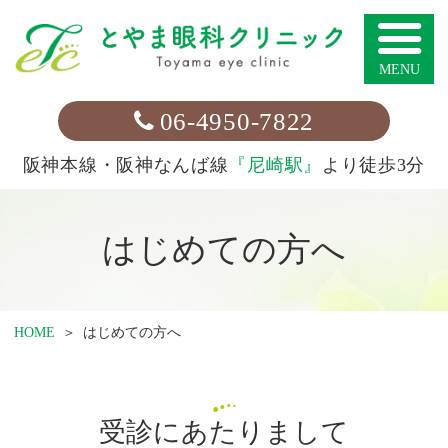
とやま眼科クリ
06-4950-7822
阪神本線・阪神なんば線
『尼崎駅』
より
徒歩3分
はじめての方へ
HOME
はじめての方へ
受診にあたりまして