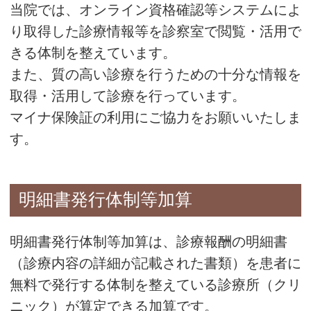
当院では、オンライン資格確認等システムによ
り取得した診療情報等を診察室で閲覧・活用で
きる体制を整えています。
また、質の高い診療を行うための十分な情報を
取得・活用して診療を行っています。
マイナ保険証の利用にご協力をお願いいたしま
す。
明細書発行体制等加算
明細書発行体制等加算は、診療報酬の明細書
（診療内容の詳細が記載された書類）を患者に
無料で発行する体制を整えている診療所（クリ
ニック）が算定できる加算です。